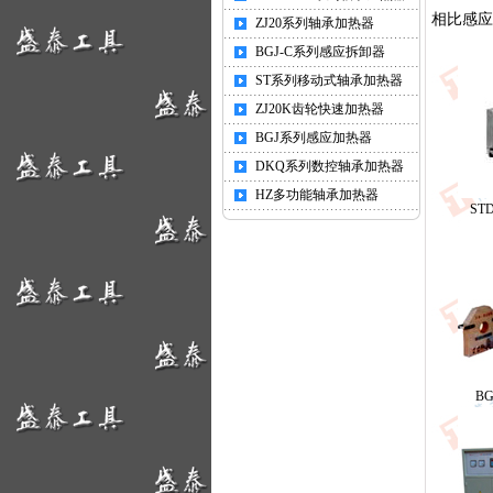
相比感应
ZJ20系列轴承加热器
BGJ-C系列感应拆卸器
ST系列移动式轴承加热器
ZJ20K齿轮快速加热器
BGJ系列感应加热器
DKQ系列数控轴承加热器
HZ多功能轴承加热器
S
B