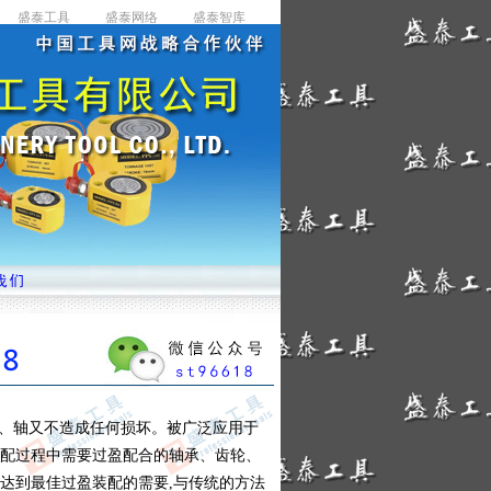
、轴又不造成任何损坏。被广泛应用于
配过程中需要过盈配合的轴承、齿轮、
达到最佳过盈装配的需要,与传统的方法