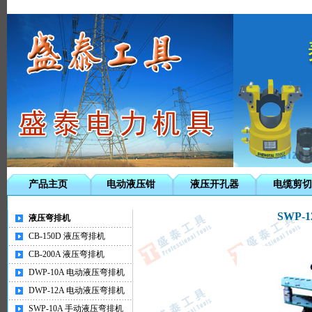
电力机具专业生产厂家
产品主页
电动液压钳
液压开孔器
电缆剪切
SWP-
液压弯排机
CB-150D 液压弯排机
CB-200A 液压弯排机
DWP-10A 电动液压弯排机
DWP-12A 电动液压弯排机
SWP-10A 手动液压弯排机