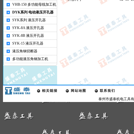
VHB-150 多功能母线加工机
DYK系列 电动液压开孔器
SYK系列 液压开孔器
SYK-8A 液压开孔器
SYK-8B 液压开孔器
SYK-15 液压开孔器
液压角钢切断器
多功能液压角钢加工机
泰州市盛泰机电工具有